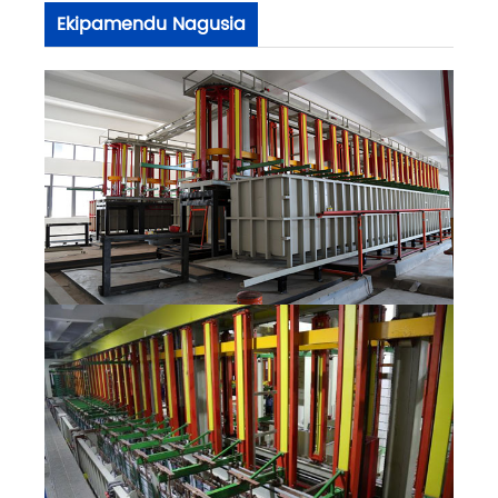
Ekipamendu Nagusia