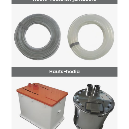
Hauts-hodia